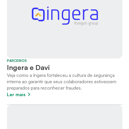
PARCEIROS
Ingera e Davi
Veja como a Ingera fortaleceu a cultura de segurança 
interna ao garantir que seus colaboradores estivessem 
preparados para reconhecer fraudes.
Ler mais