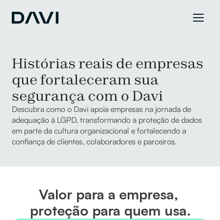
Histórias reais de empresas 
que fortaleceram sua 
segurança com o Davi
Descubra como o Davi apoia empresas na jornada de 
adequação à LGPD, transformando a proteção de dados 
em parte da cultura organizacional e fortalecendo a 
confiança de clientes, colaboradores e parceiros.
Valor para a empresa, 
proteção para quem usa.