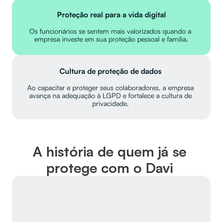
Proteção real para a vida digital
Os funcionários se sentem mais valorizados quando a 
empresa investe em sua proteção pessoal e família.
Cultura de proteção de dados 
Ao capacitar e proteger seus colaboradores, a empresa 
avança na adequação à LGPD e fortalece a cultura de 
privacidade. 
A história de quem já se 
protege com o Davi 