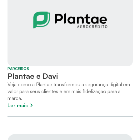
PARCEIROS
Plantae e Davi
Veja como a Plantae transformou a segurança digital em 
valor para seus clientes e em mais fidelização para a 
marca.
Ler mais