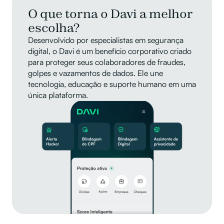
O que torna o Davi a melhor 
escolha?
Desenvolvido por especialistas em segurança 
digital, o Davi é um benefício corporativo criado 
para proteger seus colaboradores de fraudes, 
golpes e vazamentos de dados. Ele une 
tecnologia, educação e suporte humano em uma 
única plataforma.